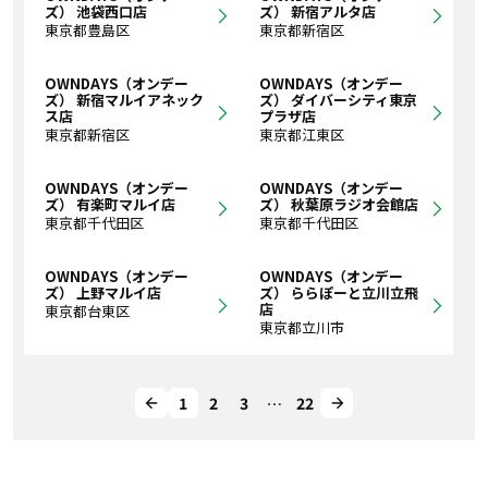
ズ） 池袋西口店
ズ） 新宿アルタ店
東京都豊島区
東京都新宿区
OWNDAYS（オンデー
OWNDAYS（オンデー
ズ） 新宿マルイアネック
ズ） ダイバーシティ東京
ス店
プラザ店
東京都新宿区
東京都江東区
OWNDAYS（オンデー
OWNDAYS（オンデー
ズ） 有楽町マルイ店
ズ） 秋葉原ラジオ会館店
東京都千代田区
東京都千代田区
OWNDAYS（オンデー
OWNDAYS（オンデー
ズ） 上野マルイ店
ズ） ららぽーと立川立飛
店
東京都台東区
東京都立川市
1
2
3
…
22