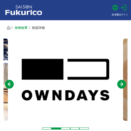
日本語
ログイン
検索結果
施設詳細