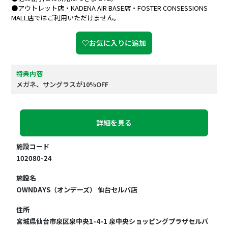
●アウトレット店・KADENA AIR BASE店・FOSTER CONSESSIONS
MALL店ではご利用いただけません。
♡お気に入りに追加
特典内容
メガネ、サングラスが10％OFF
詳細を見る
施設コード
102080-24
施設名
OWNDAYS（オンデーズ） 仙台セルバ店
住所
宮城県仙台市泉区泉中央1-4-1 泉中央ショッピングプラザセルバ