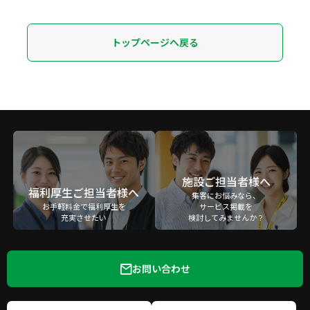
トップページへ戻る
施設ご担当者様へ
福利厚生ご担当者様へ
集客にお悩みなら、
お手軽料金で福利厚生を
サービス掲載を
充実させたい
検討してみませんか？
お問い合わせ