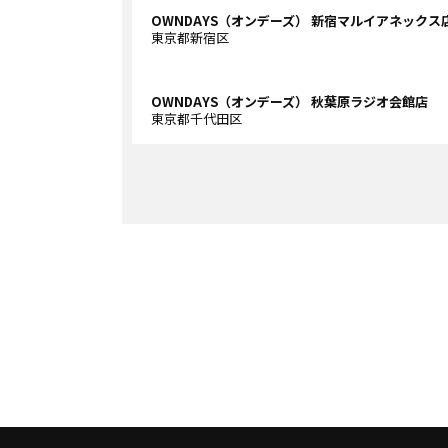
OWNDAYS（オンデーズ） 新宿マルイアネックス
東京都新宿区
OWNDAYS（オンデーズ） 秋葉原ラジオ会館店
東京都千代田区