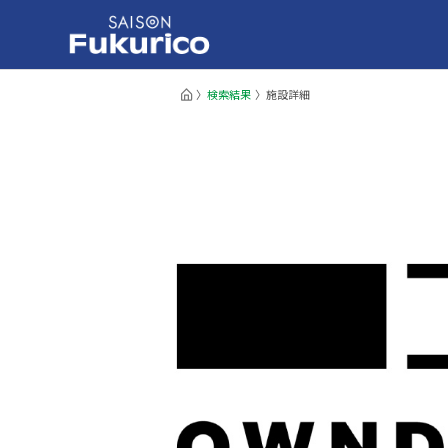
検索結果
施設詳細