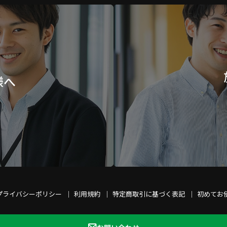
様へ
プライバシーポリシー
利用規約
特定商取引に基づく表記
初めてお