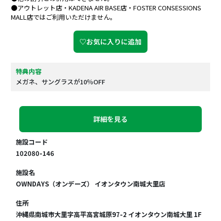
●アウトレット店・KADENA AIR BASE店・FOSTER CONSESSIONS
MALL店ではご利用いただけません。
♡お気に入りに追加
特典内容
メガネ、サングラスが10％OFF
詳細を見る
施設コード
102080-146
施設名
OWNDAYS（オンデーズ） イオンタウン南城大里店
住所
沖縄県南城市大里字高平高宮城原97-2 イオンタウン南城大里 1F