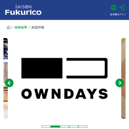
日本語
ログイン
検索結果
施設詳細