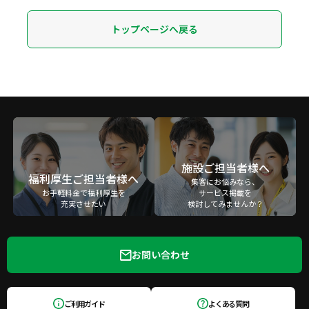
トップページへ戻る
施設ご担当者様へ
福利厚生ご担当者様へ
集客にお悩みなら、
お手軽料金で福利厚生を
サービス掲載を
充実させたい
検討してみませんか？
お問い合わせ
ご利用ガイド
よくある質問