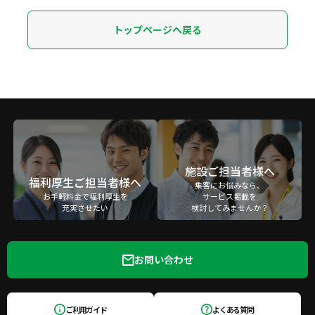
トップページへ戻る
施設ご担当者様へ
福利厚生ご担当者様へ
集客にお悩みなら、
お手軽料金で福利厚生を
サービス掲載を
充実させたい
検討してみませんか？
お問い合わせ
ご利用ガイド
よくある質問