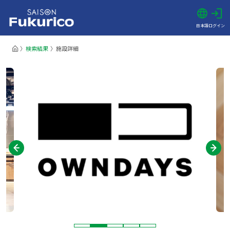
日本語
ログイン
検索結果
施設詳細