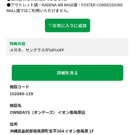
●アウトレット店・KADENA AIR BASE店・FOSTER CONSESSIONS
MALL店ではご利用いただけません。
♡お気に入りに追加
特典内容
メガネ、サングラスが10％OFF
詳細を見る
施設コード
102080-139
施設名
OWNDAYS（オンデーズ） イオン南風原店
住所
沖縄県島尻郡南風原町宮平264 イオン南風原 1F