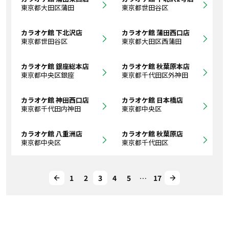
東京都大田区蒲田
東京都世田谷区
カラオケ館 下北沢店
カラオケ館 蒲田西口店
東京都世田谷区
東京都大田区西蒲田
カラオケ館 銀座総本店
カラオケ館 秋葉原本店
東京都中央区銀座
東京都千代田区外神田
カラオケ館 神田西口店
カラオケ館 日本橋店
東京都千代田内神田
東京都中央区
カラオケ館 八重洲店
カラオケ館 秋葉原店
東京都中央区
東京都千代田区
1
2
3
4
5
…
17