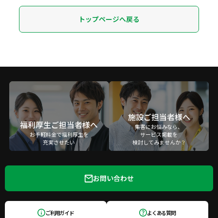
トップページへ戻る
施設ご担当者様へ
福利厚生ご担当者様へ
集客にお悩みなら、
お手軽料金で福利厚生を
サービス掲載を
充実させたい
検討してみませんか？
お問い合わせ
ご利用ガイド
よくある質問