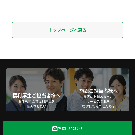
トップページへ戻る
施設ご担当者様へ
福利厚生ご担当者様へ
集客にお悩みなら、
お手軽料金で福利厚生を
サービス掲載を
充実させたい
検討してみませんか？
お問い合わせ