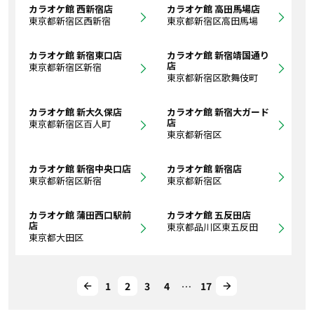
カラオケ館 西新宿店
カラオケ館 高田馬場店
東京都新宿区西新宿
東京都新宿区高田馬場
カラオケ館 新宿東口店
カラオケ館 新宿靖国通り
店
東京都新宿区新宿
東京都新宿区歌舞伎町
カラオケ館 新大久保店
カラオケ館 新宿大ガード
店
東京都新宿区百人町
東京都新宿区
カラオケ館 新宿中央口店
カラオケ館 新宿店
東京都新宿区新宿
東京都新宿区
カラオケ館 蒲田西口駅前
カラオケ館 五反田店
店
東京都品川区東五反田
東京都大田区
1
2
3
4
…
17