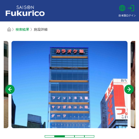
日本語
ログイン
検索結果
施設詳細