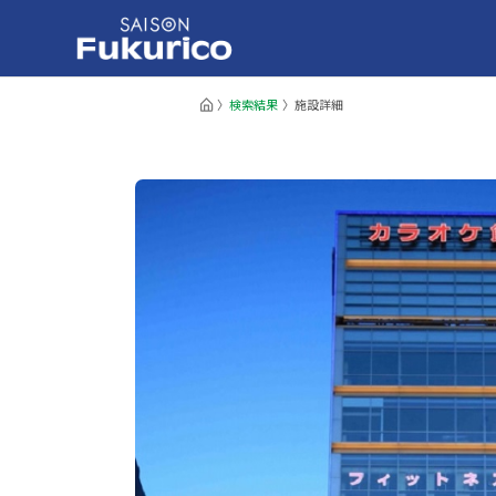
検索結果
施設詳細