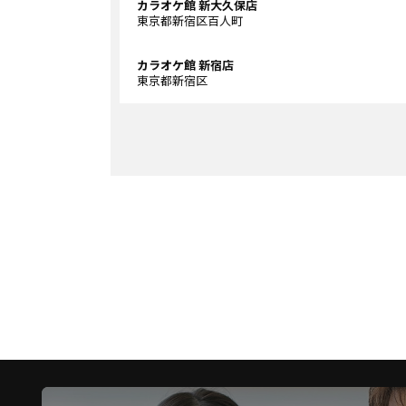
カラオケ館 新大久保店
東京都新宿区百人町
カラオケ館 新宿店
東京都新宿区