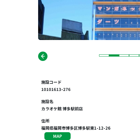
施設コード
10101613-276
施設名
カラオケ館 博多駅前店
住所
福岡県福岡市博多区博多駅東1-12-26
MAP