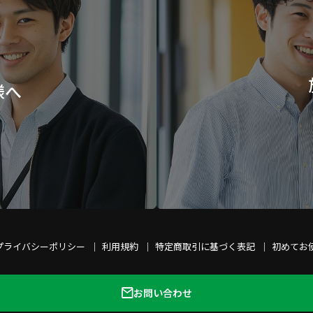
様へ
プライバシーポリシー
利用規約
特定商取引に基づく表記
初めてお
お問い合わせ