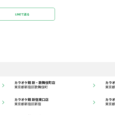
LINEで送る
カラオケ館 新・歌舞伎町店
カラオ
東京都新宿区歌舞伎町
東京
カラオケ館 新宿東口店
カラオ
東京都新宿区新宿
東京