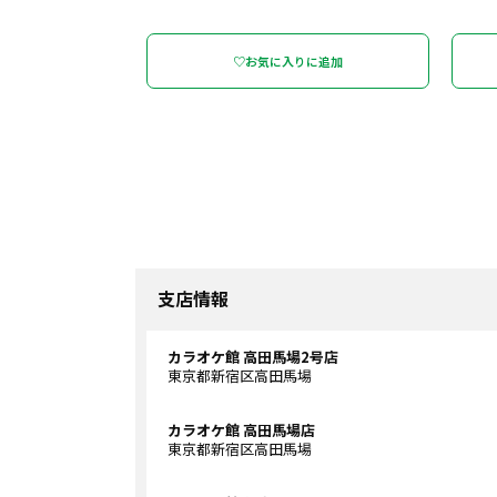
♡お気に入りに追加
支店情報
カラオケ館 高田馬場2号店
東京都新宿区高田馬場
カラオケ館 高田馬場店
東京都新宿区高田馬場