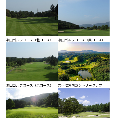
瀬田ゴルフコース（西コース）
瀬田ゴルフコース（北コース）
瀬田ゴルフコース（東コース）
岩手沼宮内カントリークラブ