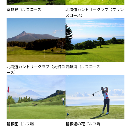
富良野ゴルフコース
北海道カントリークラブ（プリン
スコース）
西熱海ゴルフコース
北海道カントリークラブ（大沼コ
ース）
箱根園ゴルフ場
箱根湯の花ゴルフ場