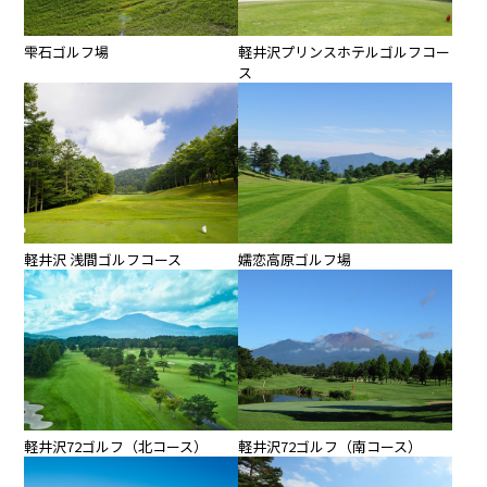
雫石ゴルフ場
軽井沢プリンスホテルゴルフコー
ス
軽井沢 浅間ゴルフコース
嬬恋高原ゴルフ場
軽井沢72ゴルフ（北コース）
軽井沢72ゴルフ（南コース）