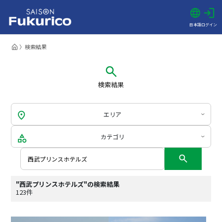
日本語
ログイン
検索結果
検索結果
エリア
カテゴリ
"西武プリンスホテルズ"の検索結果
123件